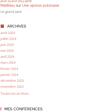
jeudi 29
août 2024
19h00
Matthieu
sur
Une opinion polonaise
Un grand saint
ARCHIVES
août 2024
juillet 2024
juin 2024
mai 2024
avril 2024
mars 2024
février 2024
janvier 2024
décembre 2023
novembre 2023
Toutes les archives
MES CONFÉRENCES