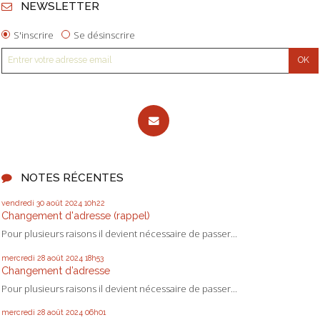
NEWSLETTER
S'inscrire
Se désinscrire
NOTES RÉCENTES
vendredi 30
août 2024
10h22
Changement d'adresse (rappel)
Pour plusieurs raisons il devient nécessaire de passer...
mercredi 28
août 2024
18h53
Changement d’adresse
Pour plusieurs raisons il devient nécessaire de passer...
mercredi 28
août 2024
06h01