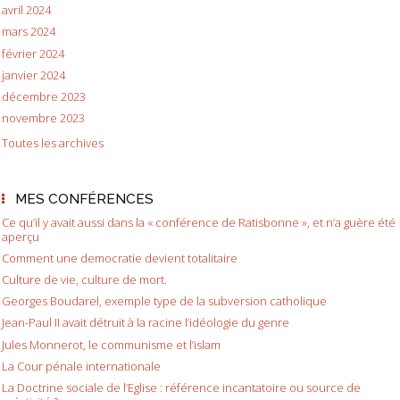
avril 2024
mars 2024
février 2024
janvier 2024
décembre 2023
novembre 2023
Toutes les archives
MES CONFÉRENCES
Ce qu’il y avait aussi dans la « conférence de Ratisbonne », et n’a guère été
aperçu
Comment une democratie devient totalitaire
Culture de vie, culture de mort.
Georges Boudarel, exemple type de la subversion catholique
Jean-Paul II avait détruit à la racine l’idéologie du genre
Jules Monnerot, le communisme et l’islam
La Cour pénale internationale
La Doctrine sociale de l’Eglise : référence incantatoire ou source de