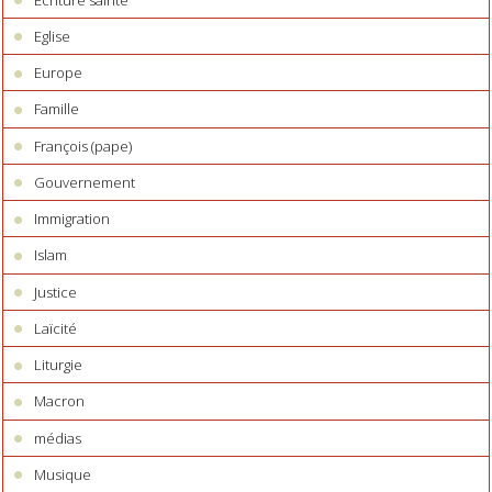
Eglise
Europe
Famille
François (pape)
Gouvernement
Immigration
Islam
Justice
Laïcité
Liturgie
Macron
médias
Musique