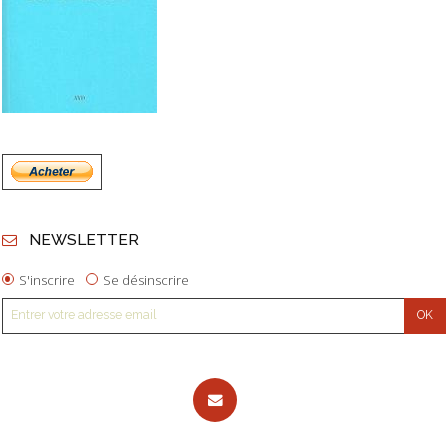
NEWSLETTER
S'inscrire
Se désinscrire