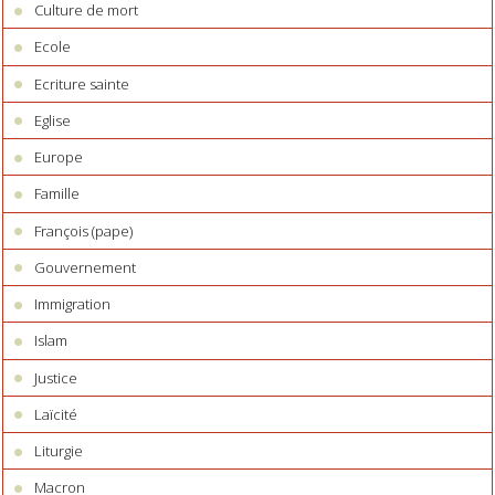
Culture de mort
Ecole
Ecriture sainte
Eglise
Europe
Famille
François (pape)
Gouvernement
Immigration
Islam
Justice
Laïcité
Liturgie
Macron