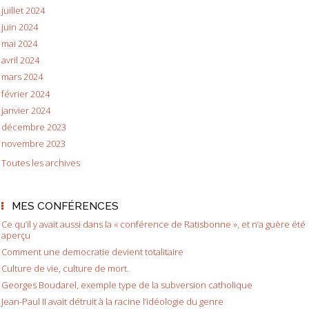
juillet 2024
juin 2024
mai 2024
avril 2024
mars 2024
février 2024
janvier 2024
décembre 2023
novembre 2023
Toutes les archives
MES CONFÉRENCES
Ce qu’il y avait aussi dans la « conférence de Ratisbonne », et n’a guère été
aperçu
Comment une democratie devient totalitaire
Culture de vie, culture de mort.
Georges Boudarel, exemple type de la subversion catholique
Jean-Paul II avait détruit à la racine l’idéologie du genre