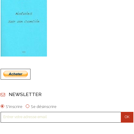
NEWSLETTER
S'inscrire
Se désinscrire