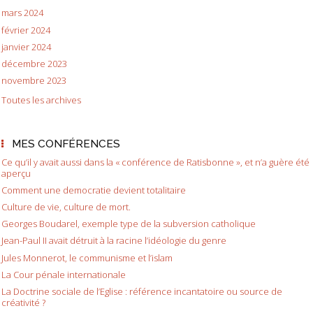
mars 2024
février 2024
janvier 2024
décembre 2023
novembre 2023
Toutes les archives
MES CONFÉRENCES
Ce qu’il y avait aussi dans la « conférence de Ratisbonne », et n’a guère été
aperçu
Comment une democratie devient totalitaire
Culture de vie, culture de mort.
Georges Boudarel, exemple type de la subversion catholique
Jean-Paul II avait détruit à la racine l’idéologie du genre
Jules Monnerot, le communisme et l’islam
La Cour pénale internationale
La Doctrine sociale de l’Eglise : référence incantatoire ou source de
créativité ?