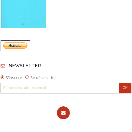
NEWSLETTER
S'inscrire
Se désinscrire