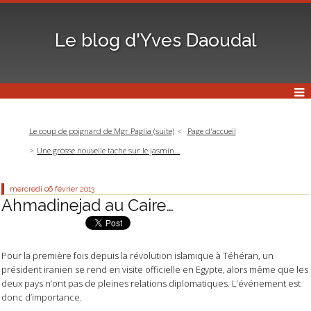
Le blog d'Yves Daoudal
Le coup de poignard de Mgr Paglia (suite)
Page d'accueil
Une grosse nouvelle tache sur le jasmin…
mercredi 06
février 2013
Ahmadinejad au Caire…
Pour la première fois depuis la révolution islamique à Téhéran, un
président iranien se rend en visite officielle en Egypte, alors même que les
deux pays n’ont pas de pleines relations diplomatiques. L’événement est
donc d’importance.