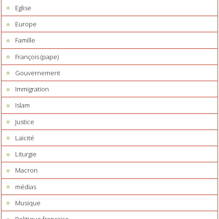
Eglise
Europe
Famille
François (pape)
Gouvernement
Immigration
Islam
Justice
Laïcité
Liturgie
Macron
médias
Musique