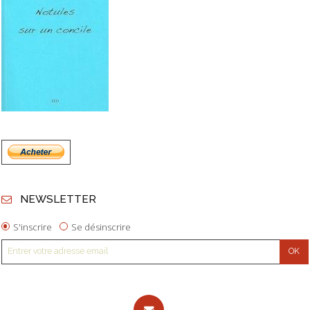
NEWSLETTER
S'inscrire
Se désinscrire