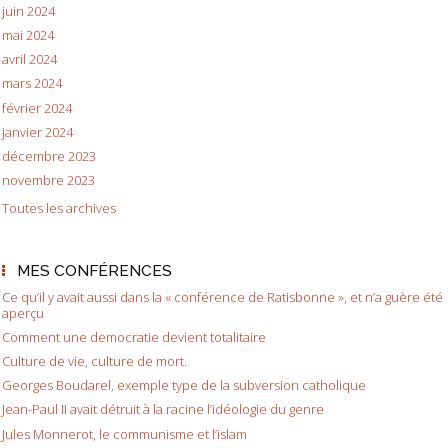
juin 2024
mai 2024
avril 2024
mars 2024
février 2024
janvier 2024
décembre 2023
novembre 2023
Toutes les archives
MES CONFÉRENCES
Ce qu’il y avait aussi dans la « conférence de Ratisbonne », et n’a guère été
aperçu
Comment une democratie devient totalitaire
Culture de vie, culture de mort.
Georges Boudarel, exemple type de la subversion catholique
Jean-Paul II avait détruit à la racine l’idéologie du genre
Jules Monnerot, le communisme et l’islam