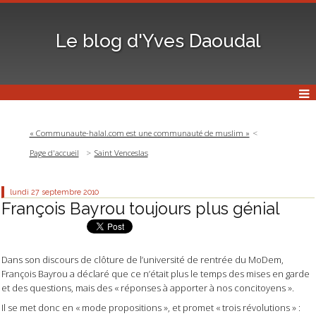
Le blog d'Yves Daoudal
« Communaute-halal.com est une communauté de muslim »
Page d'accueil
Saint Venceslas
lundi 27
septembre 2010
François Bayrou toujours plus génial
Dans son discours de clôture de l’université de rentrée du MoDem,
François Bayrou a déclaré que ce n’était plus le temps des mises en garde
et des questions, mais des « réponses à apporter à nos concitoyens ».
Il se met donc en « mode propositions », et promet « trois révolutions » :