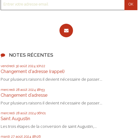
NOTES RÉCENTES
vendredi 30
août 2024
10h22
Changement d'adresse (rappel)
Pour plusieurs raisons il devient nécessaire de passer...
mercredi 28
août 2024
18h53
Changement d’adresse
Pour plusieurs raisons il devient nécessaire de passer...
mercredi 28
août 2024
06h01
Saint Augustin
Les trois étapes de la conversion de saint Augustin,...
mardi 27
août 2024
18h26