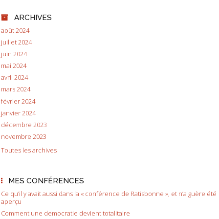
ARCHIVES
août 2024
juillet 2024
juin 2024
mai 2024
avril 2024
mars 2024
février 2024
janvier 2024
décembre 2023
novembre 2023
Toutes les archives
MES CONFÉRENCES
Ce qu’il y avait aussi dans la « conférence de Ratisbonne », et n’a guère été
aperçu
Comment une democratie devient totalitaire