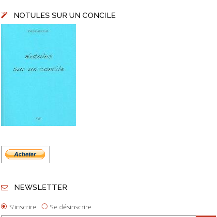
NOTULES SUR UN CONCILE
NEWSLETTER
S'inscrire
Se désinscrire