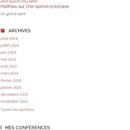
jeudi 29
août 2024
19h00
Matthieu
sur
Une opinion polonaise
Un grand saint
ARCHIVES
août 2024
juillet 2024
juin 2024
mai 2024
avril 2024
mars 2024
février 2024
janvier 2024
décembre 2023
novembre 2023
Toutes les archives
MES CONFÉRENCES