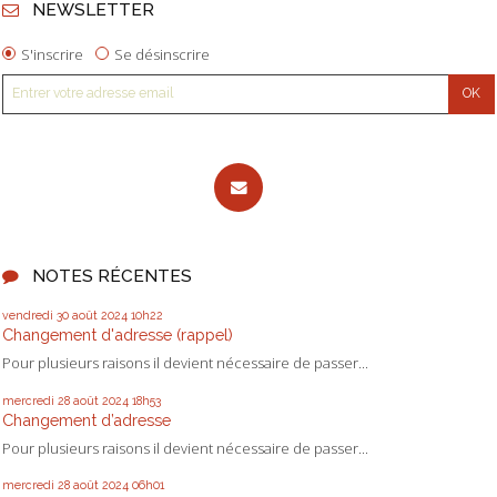
NEWSLETTER
S'inscrire
Se désinscrire
NOTES RÉCENTES
vendredi 30
août 2024
10h22
Changement d'adresse (rappel)
Pour plusieurs raisons il devient nécessaire de passer...
mercredi 28
août 2024
18h53
Changement d’adresse
Pour plusieurs raisons il devient nécessaire de passer...
mercredi 28
août 2024
06h01