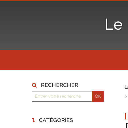
Le
RECHERCHER
L
CATÉGORIES