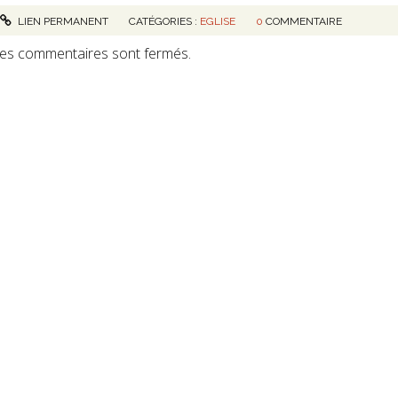
LIEN PERMANENT
CATÉGORIES :
EGLISE
0
COMMENTAIRE
es commentaires sont fermés.