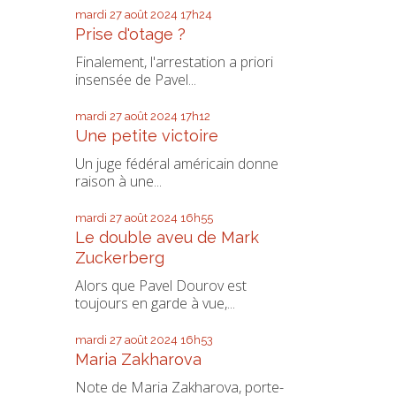
mardi 27
août 2024
17h24
Prise d'otage ?
Finalement, l'arrestation a priori
insensée de Pavel...
mardi 27
août 2024
17h12
Une petite victoire
Un juge fédéral américain donne
raison à une...
mardi 27
août 2024
16h55
Le double aveu de Mark
Zuckerberg
Alors que Pavel Dourov est
toujours en garde à vue,...
mardi 27
août 2024
16h53
Maria Zakharova
Note de Maria Zakharova, porte-