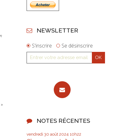
NEWSLETTER
on
S'inscrire
Se désinscrire
 »
NOTES RÉCENTES
vendredi 30
août 2024
10h22