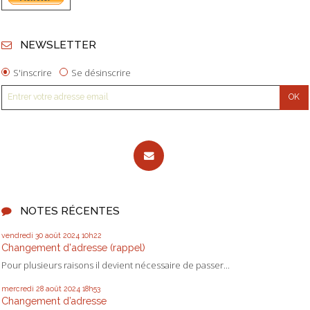
NEWSLETTER
S'inscrire
Se désinscrire
NOTES RÉCENTES
vendredi 30
août 2024
10h22
Changement d'adresse (rappel)
Pour plusieurs raisons il devient nécessaire de passer...
mercredi 28
août 2024
18h53
Changement d’adresse