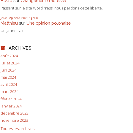
HuGo
sur
Changement d’adresse
Passant sur le site WordPress, nous perdons cette liberté...
jeudi 29
août 2024
19h00
Matthieu
sur
Une opinion polonaise
Un grand saint
ARCHIVES
août 2024
juillet 2024
juin 2024
mai 2024
avril 2024
mars 2024
février 2024
janvier 2024
décembre 2023
novembre 2023
Toutes les archives