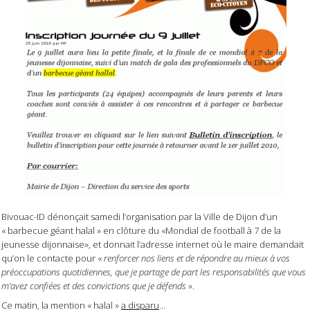
Bivouac-ID dénonçait samedi l’organisation par la Ville de Dijon d’un
« barbecue géant halal » en clôture du «Mondial de football à 7 de la
jeunesse dijonnaise», et donnait l’adresse internet où le maire demandait
qu’on le contacte pour «
renforcer nos liens et de répondre au mieux à vos
préoccupations quotidiennes, que je partage de part les responsabilités que vous
m’avez confiées et des convictions que je défends
».
Ce matin, la mention « halal »
a disparu
…