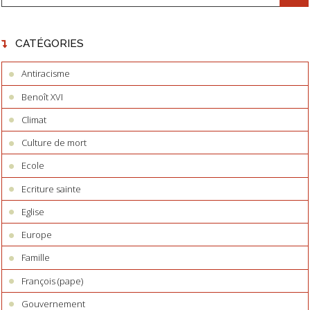
CATÉGORIES
Antiracisme
Benoît XVI
Climat
Culture de mort
Ecole
Ecriture sainte
Eglise
Europe
Famille
François (pape)
Gouvernement