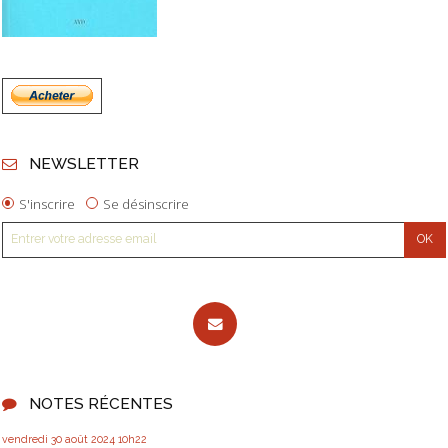
NEWSLETTER
S'inscrire
Se désinscrire
NOTES RÉCENTES
vendredi 30
août 2024
10h22