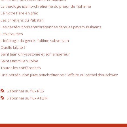
La théologie islamo-chrétienne du prieur de Tibhirine
Le Notre Père en grec
Les chrétiens du Pakistan
Les persécutions antichrétiennes dans les pays musulmans
Les psaumes
L’idéologie du genre : l’ultime subversion
Quelle laïcité ?
Saint Jean Chrysostome et son empereur
Saint Maximilien Kolbe
Toutes les conférences
Une persécution juive antichrétienne : l'affaire du carmel d'Auschwitz
S'abonner au flux RSS
S'abonner au flux ATOM