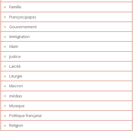
Famille
François (pape)
Gouvernement
Immigration
Islam
Justice
Laïcité
Liturgie
Macron
médias
Musique
Politique française
Religion