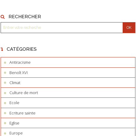
RECHERCHER
CATÉGORIES
Antiracisme
Benoît XVI
Climat
Culture de mort
Ecole
Ecriture sainte
Eglise
Europe