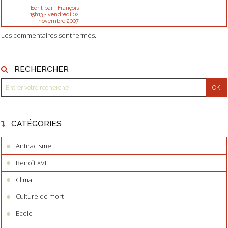
Écrit par :
François
15h13
-
vendredi 02
novembre 2007
Les commentaires sont fermés.
RECHERCHER
CATÉGORIES
Antiracisme
Benoît XVI
Climat
Culture de mort
Ecole