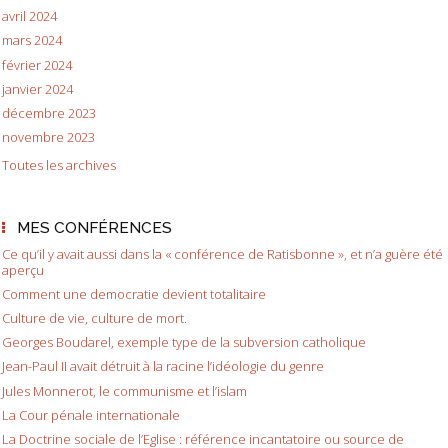
avril 2024
mars 2024
février 2024
janvier 2024
décembre 2023
novembre 2023
Toutes les archives
MES CONFÉRENCES
Ce qu’il y avait aussi dans la « conférence de Ratisbonne », et n’a guère été
aperçu
Comment une democratie devient totalitaire
Culture de vie, culture de mort.
Georges Boudarel, exemple type de la subversion catholique
Jean-Paul II avait détruit à la racine l’idéologie du genre
Jules Monnerot, le communisme et l’islam
La Cour pénale internationale
La Doctrine sociale de l’Eglise : référence incantatoire ou source de