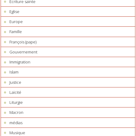
Ecriture sainte
Eglise
Europe
Famille
François (pape)
Gouvernement
Immigration
Islam
Justice
Laïcité
Liturgie
Macron
médias
Musique