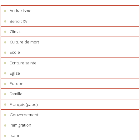
Antiracisme
Benoît XVI
Climat
Culture de mort
Ecole
Ecriture sainte
Eglise
Europe
Famille
François (pape)
Gouvernement
Immigration
Islam