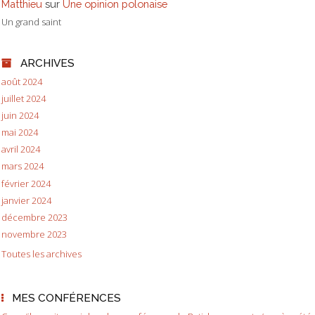
Matthieu
sur
Une opinion polonaise
Un grand saint
ARCHIVES
août 2024
juillet 2024
juin 2024
mai 2024
avril 2024
mars 2024
février 2024
janvier 2024
décembre 2023
novembre 2023
Toutes les archives
MES CONFÉRENCES