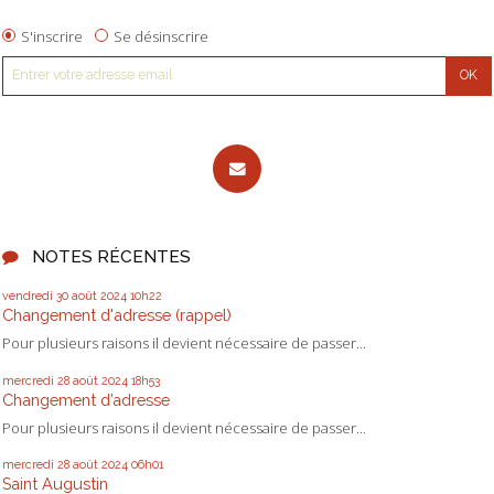
S'inscrire
Se désinscrire
NOTES RÉCENTES
vendredi 30
août 2024
10h22
Changement d'adresse (rappel)
Pour plusieurs raisons il devient nécessaire de passer...
mercredi 28
août 2024
18h53
Changement d’adresse
Pour plusieurs raisons il devient nécessaire de passer...
mercredi 28
août 2024
06h01
Saint Augustin