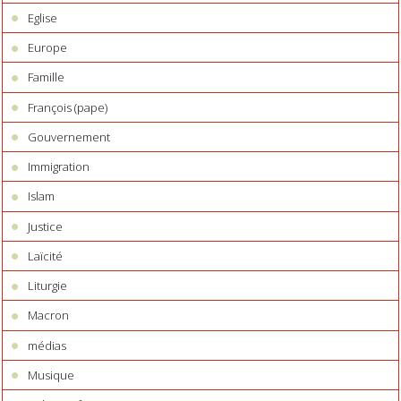
Eglise
Europe
Famille
François (pape)
Gouvernement
Immigration
Islam
Justice
Laïcité
Liturgie
Macron
médias
Musique