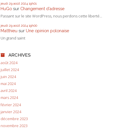
jeudi 29
août 2024
19h01
HuGo
sur
Changement d’adresse
Passant sur le site WordPress, nous perdons cette liberté...
jeudi 29
août 2024
19h00
Matthieu
sur
Une opinion polonaise
Un grand saint
ARCHIVES
août 2024
juillet 2024
juin 2024
mai 2024
avril 2024
mars 2024
février 2024
janvier 2024
décembre 2023
novembre 2023