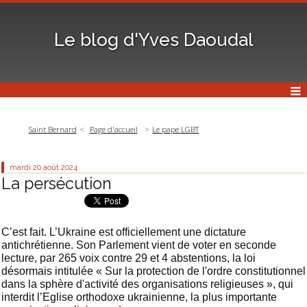
Le blog d'Yves Daoudal
Saint Bernard
Page d'accueil
Le pape LGBT
mardi 20
août 2024
La persécution
C’est fait. L’Ukraine est officiellement une dictature
antichrétienne. Son Parlement vient de voter en seconde
lecture, par 265 voix contre 29 et 4 abstentions, la loi
désormais intitulée « Sur la protection de l'ordre constitutionnel
dans la sphère d'activité des organisations religieuses », qui
interdit l’Eglise orthodoxe ukrainienne, la plus importante