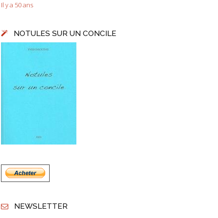
Il y a 50 ans
NOTULES SUR UN CONCILE
NEWSLETTER