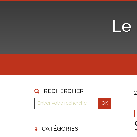
Le
RECHERCHER
M
CATÉGORIES