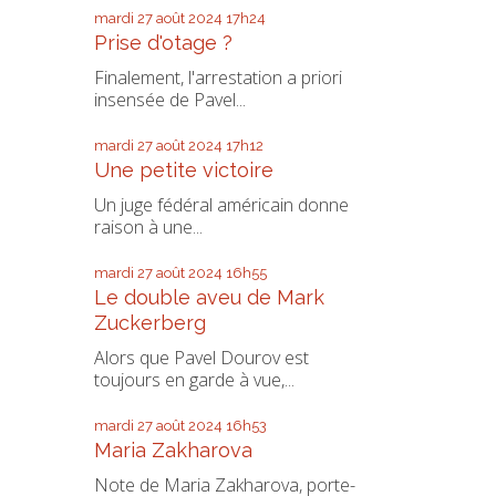
mardi 27
août 2024
17h24
Prise d'otage ?
Finalement, l'arrestation a priori
insensée de Pavel...
mardi 27
août 2024
17h12
Une petite victoire
Un juge fédéral américain donne
raison à une...
mardi 27
août 2024
16h55
Le double aveu de Mark
Zuckerberg
Alors que Pavel Dourov est
toujours en garde à vue,...
mardi 27
août 2024
16h53
Maria Zakharova
Note de Maria Zakharova, porte-