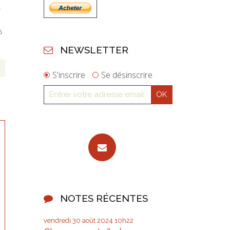
NEWSLETTER
S'inscrire
Se désinscrire
NOTES RÉCENTES
vendredi 30
août 2024
10h22