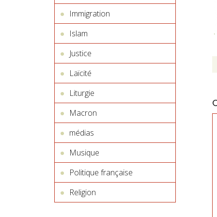
Immigration
Islam
Justice
Laïcité
Liturgie
Macron
médias
Musique
Politique française
Religion