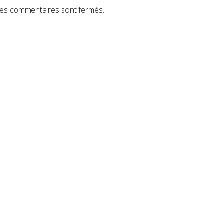
es commentaires sont fermés.