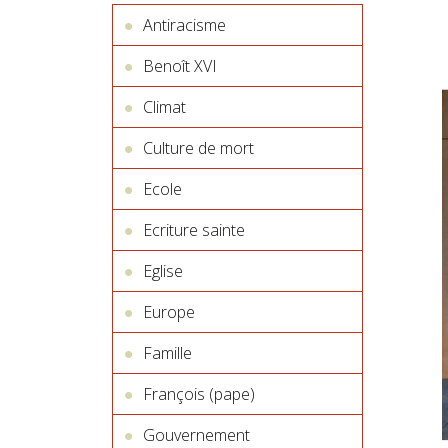
Antiracisme
Benoît XVI
Climat
Culture de mort
Ecole
Ecriture sainte
Eglise
Europe
Famille
François (pape)
Gouvernement