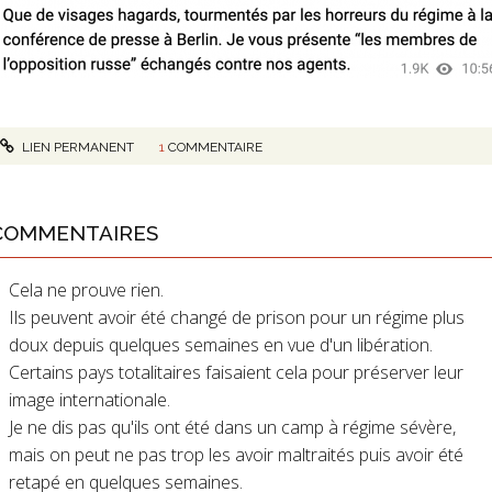
LIEN PERMANENT
1
COMMENTAIRE
COMMENTAIRES
Cela ne prouve rien.
Ils peuvent avoir été changé de prison pour un régime plus
doux depuis quelques semaines en vue d'un libération.
Certains pays totalitaires faisaient cela pour préserver leur
image internationale.
Je ne dis pas qu'ils ont été dans un camp à régime sévère,
mais on peut ne pas trop les avoir maltraités puis avoir été
retapé en quelques semaines.