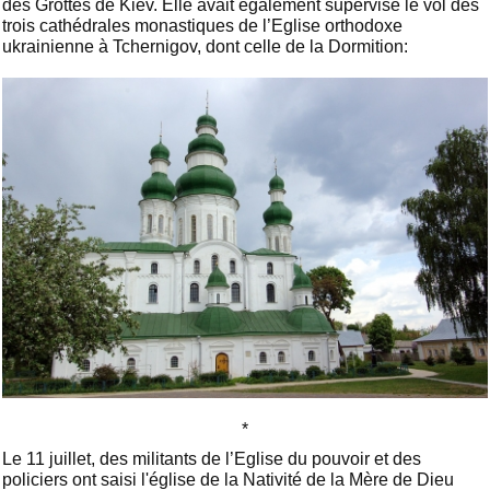
des Grottes de Kiev. Elle avait également supervisé le vol des
trois cathédrales monastiques de l’Eglise orthodoxe
ukrainienne à Tchernigov, dont celle de la Dormition:
*
Le 11 juillet, des militants de l’Eglise du pouvoir et des
policiers ont saisi l'église de la Nativité de la Mère de Dieu