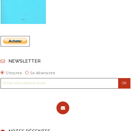
NEWSLETTER
S'inscrire
Se désinscrire