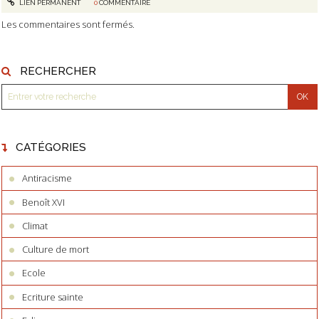
LIEN PERMANENT
0
COMMENTAIRE
Les commentaires sont fermés.
RECHERCHER
CATÉGORIES
Antiracisme
Benoît XVI
Climat
Culture de mort
Ecole
Ecriture sainte