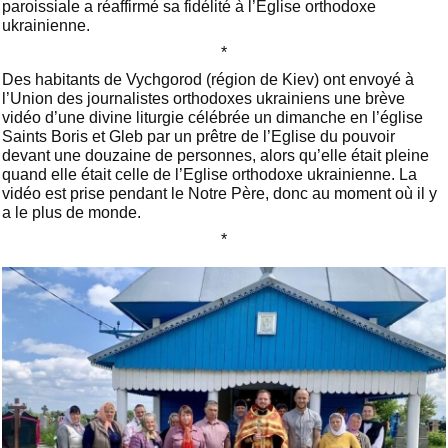
paroissiale a réaffirmé sa fidélité à l’Eglise orthodoxe
ukrainienne.
*
Des habitants de Vychgorod (région de Kiev) ont envoyé à
l’Union des journalistes orthodoxes ukrainiens une brève
vidéo d’une divine liturgie célébrée un dimanche en l’église
Saints Boris et Gleb par un prêtre de l’Eglise du pouvoir
devant une douzaine de personnes, alors qu’elle était pleine
quand elle était celle de l’Eglise orthodoxe ukrainienne. La
vidéo est prise pendant le Notre Père, donc au moment où il y
a le plus de monde.
*