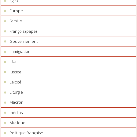
Eglise
Europe
Famille
François (pape)
Gouvernement
Immigration
Islam
Justice
Laïcité
Liturgie
Macron
médias
Musique
Politique française