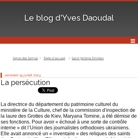
Le blog d'Yves Daoudal
Signe des temps
Page d'accueil
Saint Jérôme Emilien
vendredi 19
juillet 2024
La persécution
La directrice du département du patrimoine culturel du
ministère de la Culture, chef de la commission d'inspection de
la laure des Grottes de Kiev, Maryana Tomine, a été démise de
ses fonctions. Pour avoir « échoué à une sorte de contrôle
interne » dit l’Union des journalistes orthodoxes ukrainiens.
Elle avait annoncé un « inventaire » des reliques des saints