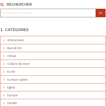
RECHERCHER
CATÉGORIES
Antiracisme
Benoît XVI
Climat
Culture de mort
Ecole
Ecriture sainte
Eglise
Europe
Famille