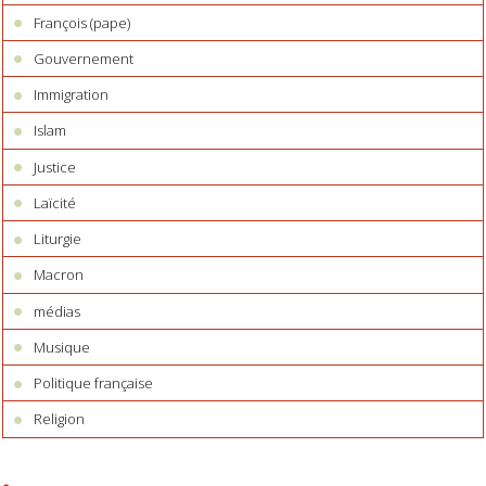
François (pape)
Gouvernement
Immigration
Islam
Justice
Laïcité
Liturgie
Macron
médias
Musique
Politique française
Religion