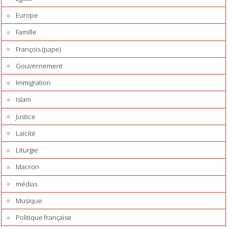
Europe
Famille
François (pape)
Gouvernement
Immigration
Islam
Justice
Laïcité
Liturgie
Macron
médias
Musique
Politique française