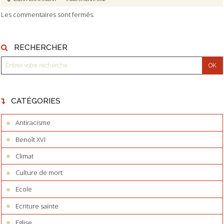
Les commentaires sont fermés.
RECHERCHER
CATÉGORIES
Antiracisme
Benoît XVI
Climat
Culture de mort
Ecole
Ecriture sainte
Eglise