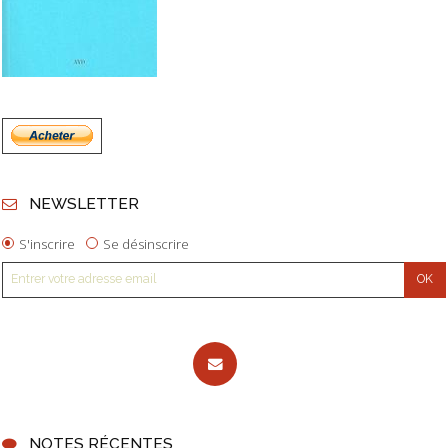
NEWSLETTER
S'inscrire
Se désinscrire
NOTES RÉCENTES