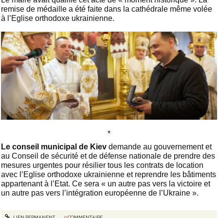
remise de médaille a été faite dans la cathédrale même volée
à l’Eglise orthodoxe ukrainienne.
*
Le conseil municipal de Kiev
demande au gouvernement et
au Conseil de sécurité et de défense nationale de prendre des
mesures urgentes pour résilier tous les contrats de location
avec l’Eglise orthodoxe ukrainienne et reprendre les bâtiments
appartenant à l’Etat. Ce sera « un autre pas vers la victoire et
un autre pas vers l’intégration européenne de l’Ukraine ».
LIEN PERMANENT
0
COMMENTAIRE