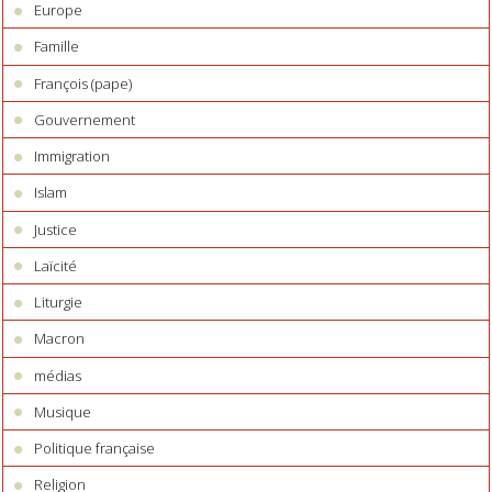
Europe
Famille
François (pape)
Gouvernement
Immigration
Islam
Justice
Laïcité
Liturgie
Macron
médias
Musique
Politique française
Religion