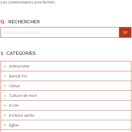
Les commentaires sont fermés.
RECHERCHER
CATÉGORIES
Antiracisme
Benoît XVI
Climat
Culture de mort
Ecole
Ecriture sainte
Eglise