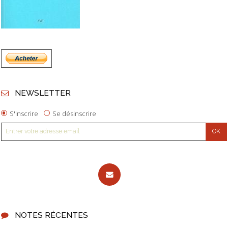
NEWSLETTER
S'inscrire
Se désinscrire
NOTES RÉCENTES