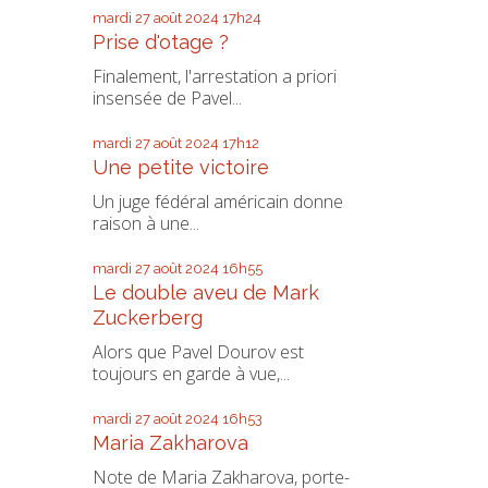
mardi 27
août 2024
17h24
Prise d'otage ?
Finalement, l'arrestation a priori
insensée de Pavel...
mardi 27
août 2024
17h12
Une petite victoire
Un juge fédéral américain donne
raison à une...
mardi 27
août 2024
16h55
Le double aveu de Mark
Zuckerberg
Alors que Pavel Dourov est
toujours en garde à vue,...
mardi 27
août 2024
16h53
Maria Zakharova
Note de Maria Zakharova, porte-