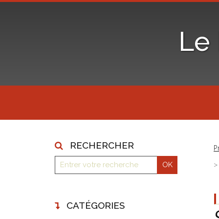
Le
RECHERCHER
P
CATÉGORIES