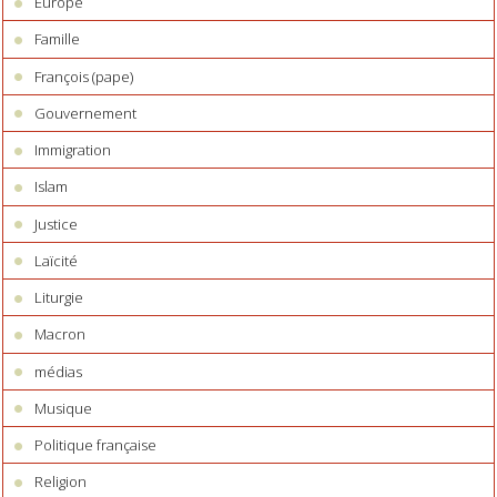
Europe
Famille
François (pape)
Gouvernement
Immigration
Islam
Justice
Laïcité
Liturgie
Macron
médias
Musique
Politique française
Religion