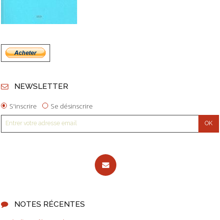
NEWSLETTER
S'inscrire
Se désinscrire
NOTES RÉCENTES