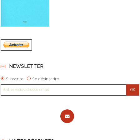
NEWSLETTER
S'inscrire
Se désinscrire