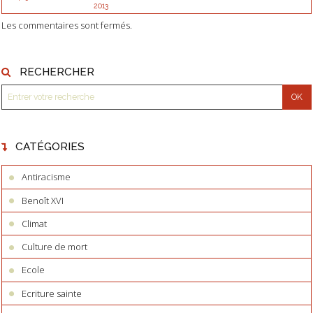
2013
Les commentaires sont fermés.
RECHERCHER
CATÉGORIES
Antiracisme
Benoît XVI
Climat
Culture de mort
Ecole
Ecriture sainte