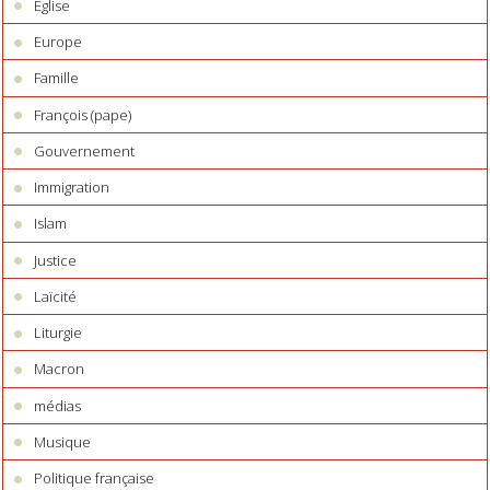
Eglise
Europe
Famille
François (pape)
Gouvernement
Immigration
Islam
Justice
Laïcité
Liturgie
Macron
médias
Musique
Politique française