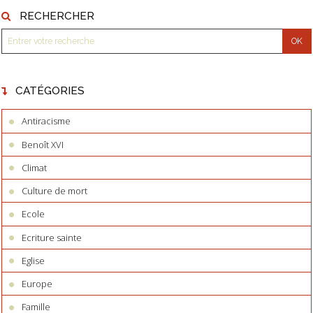
RECHERCHER
CATÉGORIES
Antiracisme
Benoît XVI
Climat
Culture de mort
Ecole
Ecriture sainte
Eglise
Europe
Famille