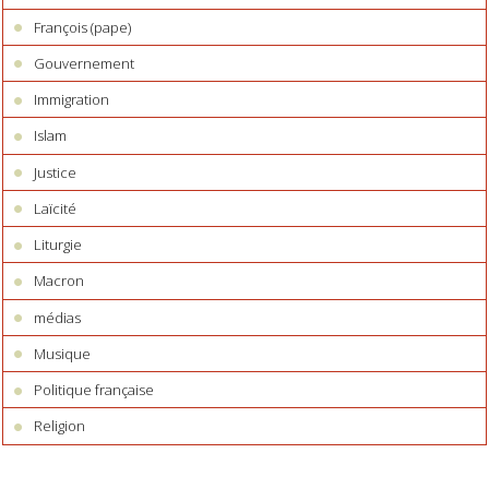
François (pape)
Gouvernement
Immigration
Islam
Justice
Laïcité
Liturgie
Macron
médias
Musique
Politique française
Religion