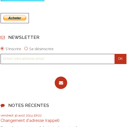
NEWSLETTER
S'inscrire
Se désinscrire
NOTES RÉCENTES
vendredi 30
août 2024
10h22
Changement d'adresse (rappel)