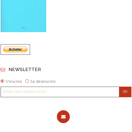
NEWSLETTER
S'inscrire
Se désinscrire