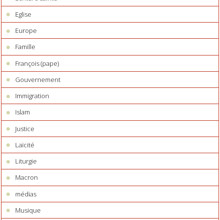
Eglise
Europe
Famille
François (pape)
Gouvernement
Immigration
Islam
Justice
Laïcité
Liturgie
Macron
médias
Musique