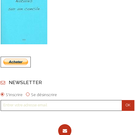
NEWSLETTER
S'inscrire
Se désinscrire