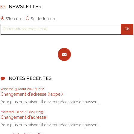
NEWSLETTER
S'inscrire
Se désinscrire
NOTES RÉCENTES
vendredi 30
août 2024
10h22
Changement d'adresse (rappel)
Pour plusieurs raisons il devient nécessaire de passer...
mercredi 28
août 2024
18h53
Changement d’adresse
Pour plusieurs raisons il devient nécessaire de passer...