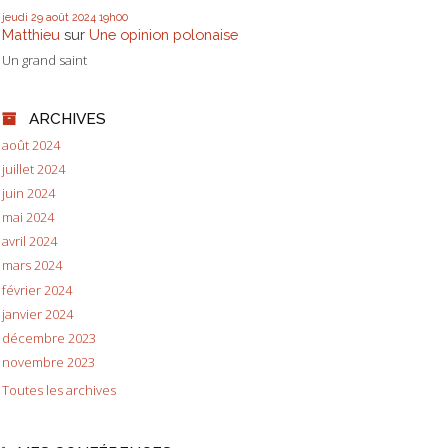
jeudi 29
août 2024
19h00
Matthieu
sur
Une opinion polonaise
Un grand saint
ARCHIVES
août 2024
juillet 2024
juin 2024
mai 2024
avril 2024
mars 2024
février 2024
janvier 2024
décembre 2023
novembre 2023
Toutes les archives