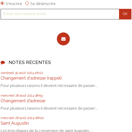
S'inscrire
Se désinscrire
NOTES RÉCENTES
vendredi 30
août 2024
10h22
Changement d'adresse (rappel)
Pour plusieurs raisons il devient nécessaire de passer...
mercredi 28
août 2024
18h53
Changement d’adresse
Pour plusieurs raisons il devient nécessaire de passer...
mercredi 28
août 2024
06h01
Saint Augustin
Les trois étapes de la conversion de saint Augustin,...