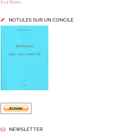
Il y a 50 ans
NOTULES SUR UN CONCILE
NEWSLETTER