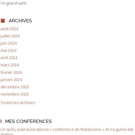
Un grand saint
ARCHIVES
août 2024
juillet 2024
juin 2024
mai 2024
avril 2024
mars 2024
février 2024
janvier 2024
décembre 2023
novembre 2023
Toutes les archives
MES CONFÉRENCES
Ce qu’il y avait aussi dans la « conférence de Ratisbonne », et n’a guère été
aperçu