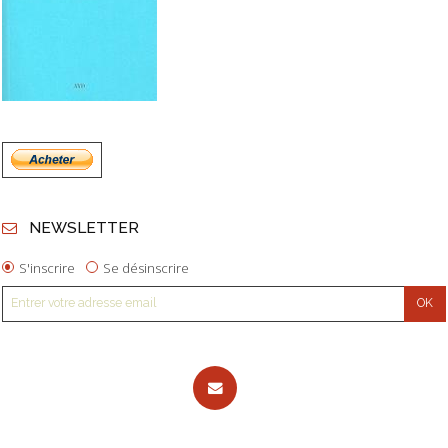
NEWSLETTER
S'inscrire
Se désinscrire