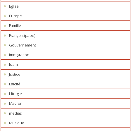
Eglise
Europe
Famille
François (pape)
Gouvernement
Immigration
Islam
Justice
Laïcité
Liturgie
Macron
médias
Musique