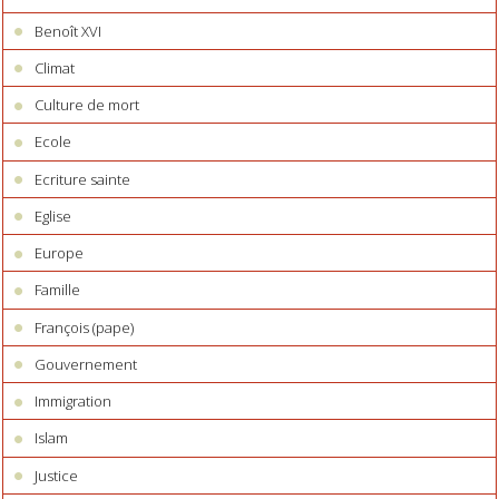
Benoît XVI
Climat
Culture de mort
Ecole
Ecriture sainte
Eglise
Europe
Famille
François (pape)
Gouvernement
Immigration
Islam
Justice