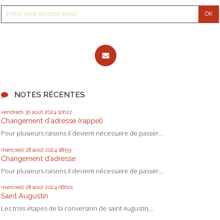
NOTES RÉCENTES
vendredi 30
août 2024
10h22
Changement d'adresse (rappel)
Pour plusieurs raisons il devient nécessaire de passer...
mercredi 28
août 2024
18h53
Changement d’adresse
Pour plusieurs raisons il devient nécessaire de passer...
mercredi 28
août 2024
06h01
Saint Augustin
Les trois étapes de la conversion de saint Augustin,...