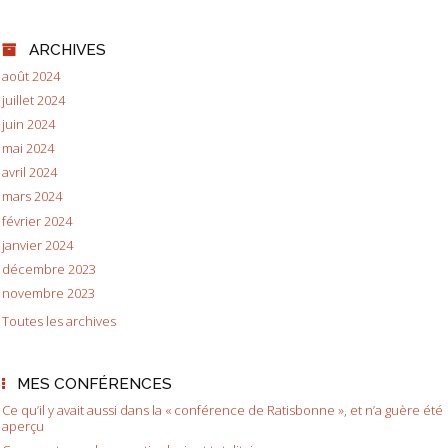
ARCHIVES
août 2024
juillet 2024
juin 2024
mai 2024
avril 2024
mars 2024
février 2024
janvier 2024
décembre 2023
novembre 2023
Toutes les archives
MES CONFÉRENCES
Ce qu’il y avait aussi dans la « conférence de Ratisbonne », et n’a guère été
aperçu