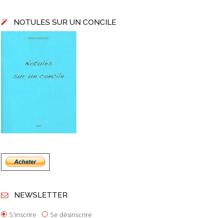
NOTULES SUR UN CONCILE
NEWSLETTER
S'inscrire
Se désinscrire