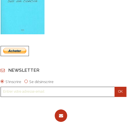
NEWSLETTER
S'inscrire
Se désinscrire