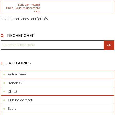
Écrit par :
roland
18h26
-
jeudi 13
décembre
2007
Les commentaires sont fermés.
RECHERCHER
CATÉGORIES
Antiracisme
Benoît XVI
Climat
Culture de mort
Ecole