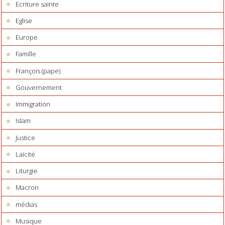
Ecriture sainte
Eglise
Europe
Famille
François (pape)
Gouvernement
Immigration
Islam
Justice
Laïcité
Liturgie
Macron
médias
Musique