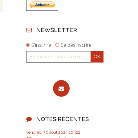
NEWSLETTER
S'inscrire
Se désinscrire
NOTES RÉCENTES
vendredi 30
août 2024
10h22