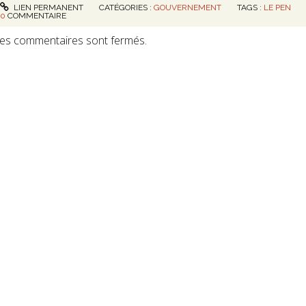
LIEN PERMANENT
CATÉGORIES :
GOUVERNEMENT
TAGS :
LE PEN
0
COMMENTAIRE
es commentaires sont fermés.