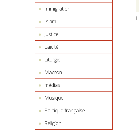
Immigration
L
Islam
Justice
Laïcité
Liturgie
Macron
médias
Musique
Politique française
Religion