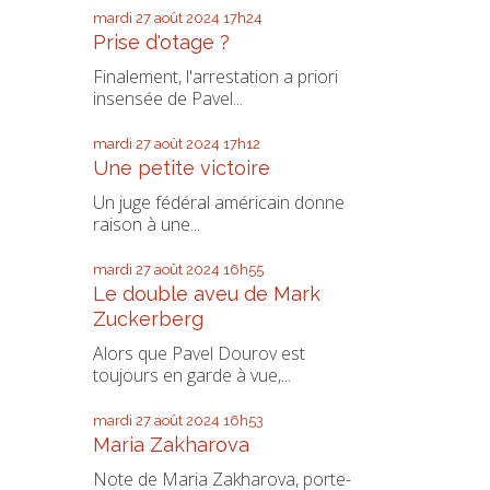
mardi 27
août 2024
17h24
Prise d'otage ?
Finalement, l'arrestation a priori
insensée de Pavel...
mardi 27
août 2024
17h12
Une petite victoire
Un juge fédéral américain donne
raison à une...
mardi 27
août 2024
16h55
Le double aveu de Mark
Zuckerberg
Alors que Pavel Dourov est
toujours en garde à vue,...
mardi 27
août 2024
16h53
Maria Zakharova
Note de Maria Zakharova, porte-