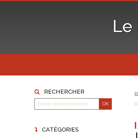
Le
RECHERCHER
I
CATÉGORIES