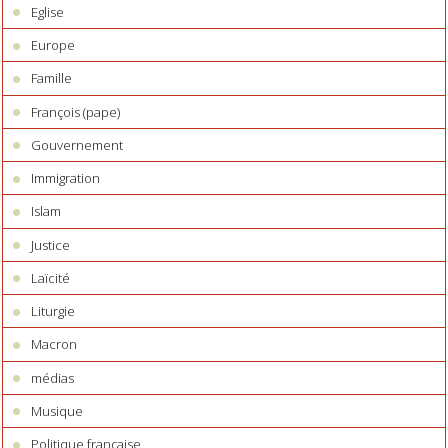
Eglise
Europe
Famille
François (pape)
Gouvernement
Immigration
Islam
Justice
Laïcité
Liturgie
Macron
médias
Musique
Politique française