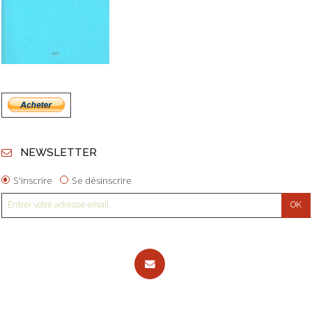
NEWSLETTER
S'inscrire
Se désinscrire