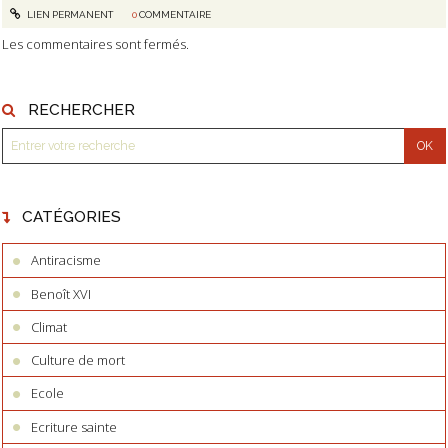
LIEN PERMANENT
0
COMMENTAIRE
Les commentaires sont fermés.
RECHERCHER
CATÉGORIES
Antiracisme
Benoît XVI
Climat
Culture de mort
Ecole
Ecriture sainte