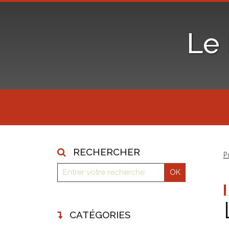
Le
RECHERCHER
P
CATÉGORIES