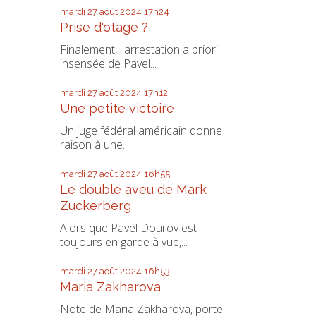
mardi 27
août 2024
17h24
Prise d'otage ?
Finalement, l'arrestation a priori
insensée de Pavel...
mardi 27
août 2024
17h12
Une petite victoire
Un juge fédéral américain donne
raison à une...
mardi 27
août 2024
16h55
Le double aveu de Mark
Zuckerberg
Alors que Pavel Dourov est
toujours en garde à vue,...
mardi 27
août 2024
16h53
Maria Zakharova
Note de Maria Zakharova, porte-