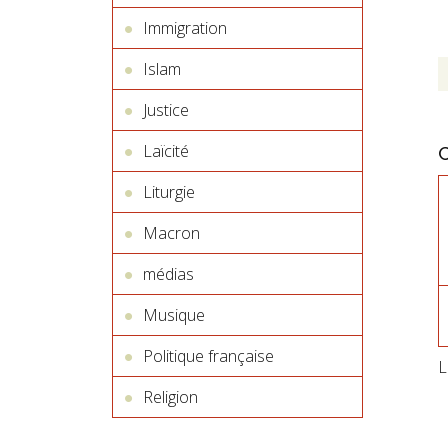
Immigration
Islam
Justice
Laïcité
Liturgie
Macron
médias
Musique
Politique française
L
Religion