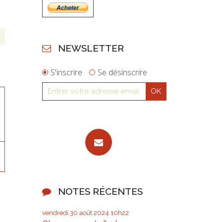
NEWSLETTER
S'inscrire
Se désinscrire
NOTES RÉCENTES
vendredi 30
août 2024
10h22