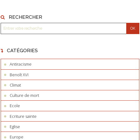
RECHERCHER
CATÉGORIES
Antiracisme
Benoît XVI
Climat
Culture de mort
Ecole
Ecriture sainte
Eglise
Europe