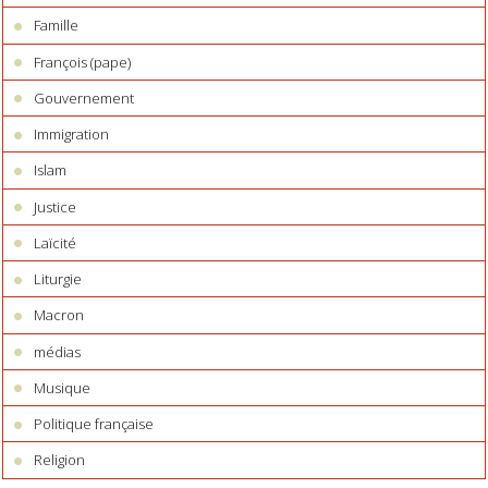
Famille
François (pape)
Gouvernement
Immigration
Islam
Justice
Laïcité
Liturgie
Macron
médias
Musique
Politique française
Religion