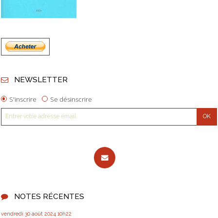
NEWSLETTER
S'inscrire
Se désinscrire
NOTES RÉCENTES
vendredi 30
août 2024
10h22