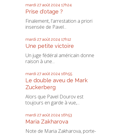
mardi 27
août 2024
17h24
Prise d'otage ?
Finalement, l'arrestation a priori
insensée de Pavel...
mardi 27
août 2024
17h12
Une petite victoire
Un juge fédéral américain donne
raison à une...
mardi 27
août 2024
16h55
Le double aveu de Mark
Zuckerberg
Alors que Pavel Dourov est
toujours en garde à vue,...
mardi 27
août 2024
16h53
Maria Zakharova
Note de Maria Zakharova, porte-