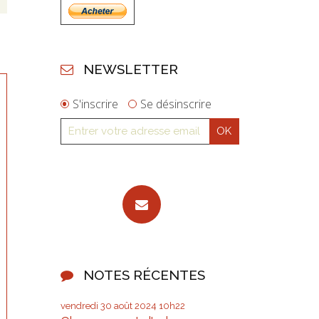
NEWSLETTER
S'inscrire
Se désinscrire
NOTES RÉCENTES
vendredi 30
août 2024
10h22