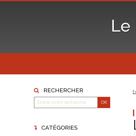
Le
RECHERCHER
E
CATÉGORIES