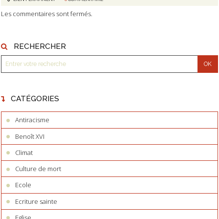
Les commentaires sont fermés.
RECHERCHER
CATÉGORIES
Antiracisme
Benoît XVI
Climat
Culture de mort
Ecole
Ecriture sainte
Eglise