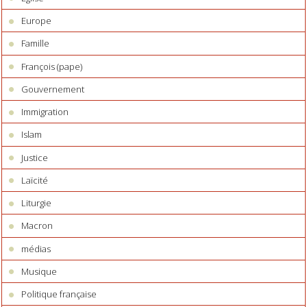
Europe
Famille
François (pape)
Gouvernement
Immigration
Islam
Justice
Laïcité
Liturgie
Macron
médias
Musique
Politique française