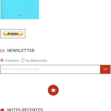
NEWSLETTER
S'inscrire
Se désinscrire
NOTES RÉCENTES