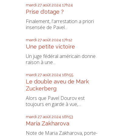
mardi 27
août 2024
17h24
Prise d'otage ?
Finalement, l'arrestation a priori
insensée de Pavel...
mardi 27
août 2024
17h12
Une petite victoire
Un juge fédéral américain donne
raison à une...
mardi 27
août 2024
16h55
Le double aveu de Mark
Zuckerberg
Alors que Pavel Dourov est
toujours en garde à vue,...
mardi 27
août 2024
16h53
Maria Zakharova
Note de Maria Zakharova, porte-