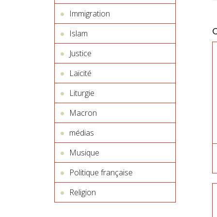
Immigration
Islam
Justice
Laïcité
Liturgie
Macron
médias
Musique
Politique française
Religion