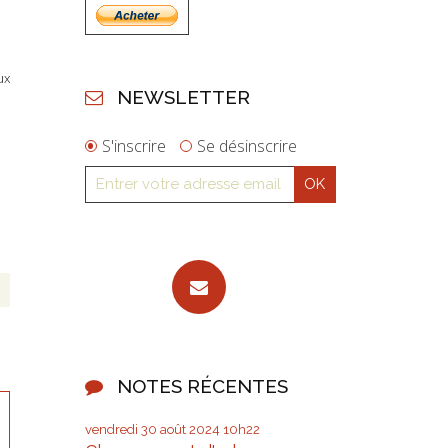
ux
NEWSLETTER
S'inscrire
Se désinscrire
NOTES RÉCENTES
vendredi 30
août 2024
10h22