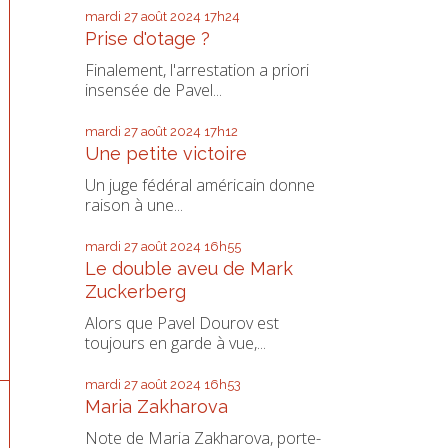
mardi 27
août 2024
17h24
Prise d'otage ?
Finalement, l'arrestation a priori
insensée de Pavel...
mardi 27
août 2024
17h12
Une petite victoire
Un juge fédéral américain donne
raison à une...
mardi 27
août 2024
16h55
Le double aveu de Mark
Zuckerberg
Alors que Pavel Dourov est
toujours en garde à vue,...
mardi 27
août 2024
16h53
Maria Zakharova
Note de Maria Zakharova, porte-