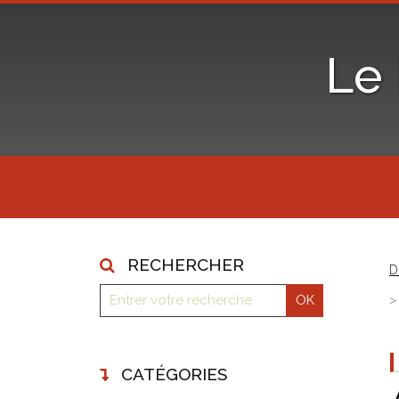
Le
RECHERCHER
D
CATÉGORIES