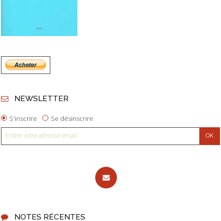
NEWSLETTER
S'inscrire
Se désinscrire
NOTES RÉCENTES