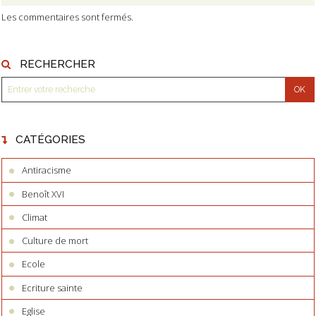
Les commentaires sont fermés.
RECHERCHER
CATÉGORIES
Antiracisme
Benoît XVI
Climat
Culture de mort
Ecole
Ecriture sainte
Eglise