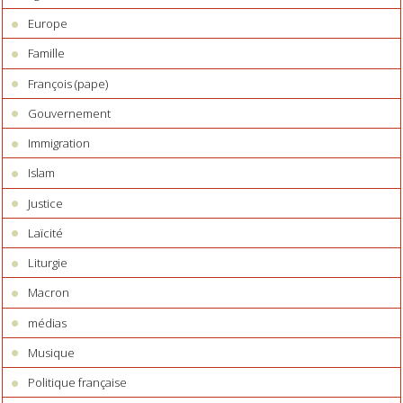
Europe
Famille
François (pape)
Gouvernement
Immigration
Islam
Justice
Laïcité
Liturgie
Macron
médias
Musique
Politique française