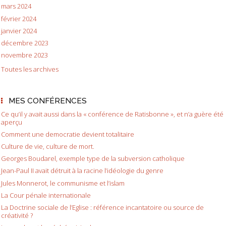
mars 2024
février 2024
janvier 2024
décembre 2023
novembre 2023
Toutes les archives
MES CONFÉRENCES
Ce qu’il y avait aussi dans la « conférence de Ratisbonne », et n’a guère été
aperçu
Comment une democratie devient totalitaire
Culture de vie, culture de mort.
Georges Boudarel, exemple type de la subversion catholique
Jean-Paul II avait détruit à la racine l’idéologie du genre
Jules Monnerot, le communisme et l’islam
La Cour pénale internationale
La Doctrine sociale de l’Eglise : référence incantatoire ou source de
créativité ?