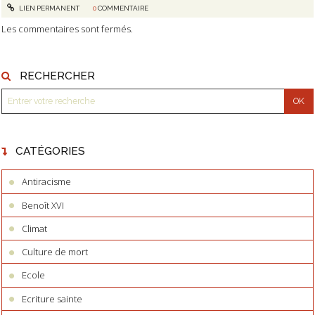
LIEN PERMANENT
0
COMMENTAIRE
Les commentaires sont fermés.
RECHERCHER
CATÉGORIES
Antiracisme
Benoît XVI
Climat
Culture de mort
Ecole
Ecriture sainte