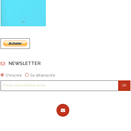
NEWSLETTER
S'inscrire
Se désinscrire