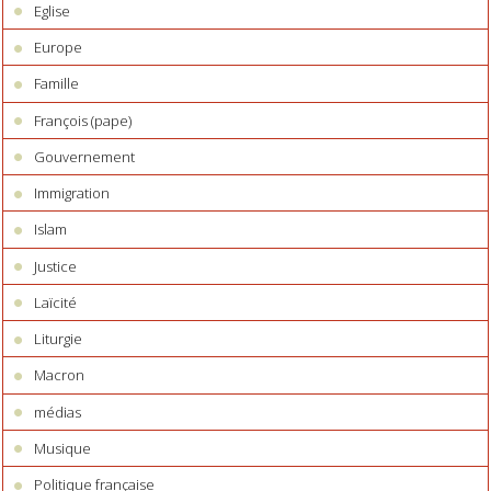
Eglise
Europe
Famille
François (pape)
Gouvernement
Immigration
Islam
Justice
Laïcité
Liturgie
Macron
médias
Musique
Politique française